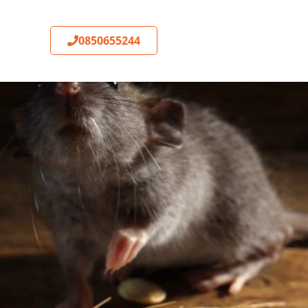
0850655244