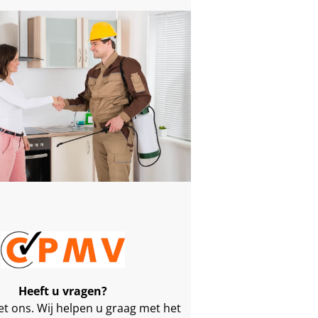
Heeft u vragen?
t ons. Wij helpen u graag met het