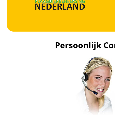
Persoonlijk Co