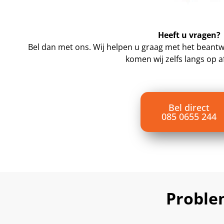
Heeft u vragen?
Bel dan met ons. Wij helpen u graag met het beantwo
komen wij zelfs langs op a
Bel direct
085 0655 244
Proble