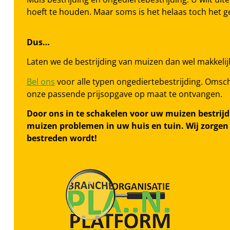
hoeft te houden. Maar soms is het helaas toch het ge
Dus…
Laten we de bestrijding van muizen dan wel makkeli
Bel ons
voor alle typen ongediertebestrijding. Omschr
onze passende prijsopgave op maat te ontvangen.
Door ons in te schakelen voor uw muizen bestrijd
muizen problemen in uw huis en tuin. Wij zorgen 
bestreden wordt!